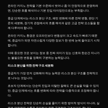
온라인 카지노 전략을 기본 수준에서 벗어나 좀 더 안정적으로 운영하려
면, 단순한 흐름 해석이나 기본 진입 타이밍만으로는 부족합니다.
중급 단계에서는 리스크 분산 구조, 패턴 변화에 따른 전략 변형, 판단 기
준의 세분화, 장기적 관점에서의 흐름 해석과 같은 고급 전략 요소들을 함
께 다루어야 합니다.
온라인 카지노 환경은 오프라인보다 변동성이 크고 속도가 빠르기 때문
에, 중급자가 되면 자연스럽게 다양한 정보가 한 번에 눈에 들어오기 시작
합니다.
이때 중요한 것은 보이는 정보 중 진짜 의미가 있는 신호와 한순간 지나가
는 불필요한 변동을 정확히 구분하는 능력입니다.
리스크 분산을 위한 전략 구조 세분화
중급자가 가장 먼저 강화해야 하는 능력은 리스크 분산 구조를 전략적으
로 나누는 것입니다.
초보자 단계에서는 단순히 진입과 이탈만 잘해도 큰 손실을 막을 수 있지
만, 중급 단계에서는 흐름 변화에 따라 전략을 다층적으로 조정해야 합니
다.
리스크 분산 전략은 단순히 손실을 줄이기 위한 방어적 방식이 아니라, 실