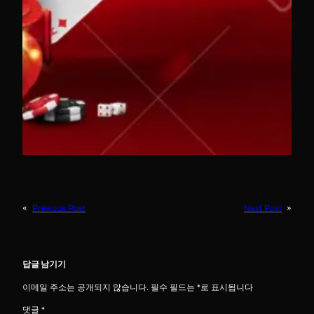
«
Previous Post
Next Post
»
답글 남기기
이메일 주소는 공개되지 않습니다.
필수 필드는
*
로 표시됩니다
댓글
*