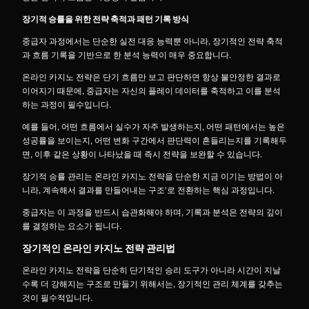
장기적 승률을 위한 전략 축적과 패턴 기록 방식
중급자 과정에서는 단순한 실전 대응 능력뿐 아니라, 장기적인 전략 축적
과 흐름 기록을 기반으로 한 분석 능력이 매우 중요합니다.
온라인 카지노 전략은 단기 흐름만 보고 판단하면 항상 불안정한 결과로
이어지기 때문에, 중급자는 자신의 플레이 데이터를 축적하고 이를 분석
하는 과정이 필수입니다.
예를 들어, 어떤 흐름에서 실수가 자주 발생하는지, 어떤 패턴에서는 높은
성공률을 보이는지, 어떤 변화 구간에서 판단력이 흔들리는지를 기록해두
면, 이후 같은 상황이 나타났을 때 즉시 전략을 보완할 수 있습니다.
장기적 승률 관리는 온라인 카지노 전략을 단순한 지금 이기는 방법이 아
니라, 계속해서 결과를 만들어내는 구조’로 전환하는 핵심 과정입니다.
중급자는 이 과정을 반드시 습관화해야 하며, 기록과 분석은 전략의 깊이
를 결정하는 요소가 됩니다.
장기적인 온라인 카지노 전략 관리법
온라인 카지노 전략을 단순히 단기적인 승리 도구가 아니라 시간이 지날
수록 더 강해지는 구조로 만들기 위해서는, 장기적인 관리 체계를 갖추는
것이 필수적입니다.