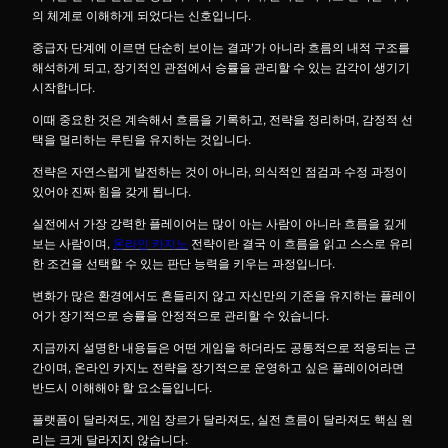
의 체계로 이해하게 되었다는 신호입니다.
중급자 단계에 이르면 단순히 보이는 결과’가 아니라 흐름의 내적 구조를
해석하게 되고, 장기적인 관점에서 승률을 관리할 수 있는 감각이 생기기
시작합니다.
이때 중요한 것은 계속해서 흐름을 기록하고, 전략을 정리하며, 감정적 선
택을 멀리하는 루틴을 유지하는 것입니다.
전략은 자연스럽게 발전하는 것이 아니라, 의식적인 점검과 수정 과정이
있어야 진짜 힘을 갖게 됩니다.
실전에서 가장 강력한 플레이어는 많이 아는 사람이 아니라 흐름을 깊게
보는 사람이며,
온라인 카지노
전략이란 결국 이 흐름을 읽고 스스로 유리
한 조건을 선택할 수 있는 판단 능력을 키우는 과정입니다.
변화가 많은 환경에서도 흔들리지 않고 자신만의 기준을 유지하는 플레이
어가 장기적으로 승률을 안정적으로 관리할 수 있습니다.
지금까지 설명한 내용들은 어떤 게임을 하더라도 공통적으로 적용되는 근
간이며, 온라인 카지노 전략을 장기적으로 운영하고 싶은 플레이어라면
반드시 이해해야 할 요소들입니다.
플랫폼이 달라져도, 게임 장르가 달라져도, 실전 흐름이 달라져도 핵심 원
리는 크게 달라지지 않습니다.