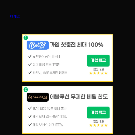
콘
텐
벳계열
츠
로
바
로
가
기