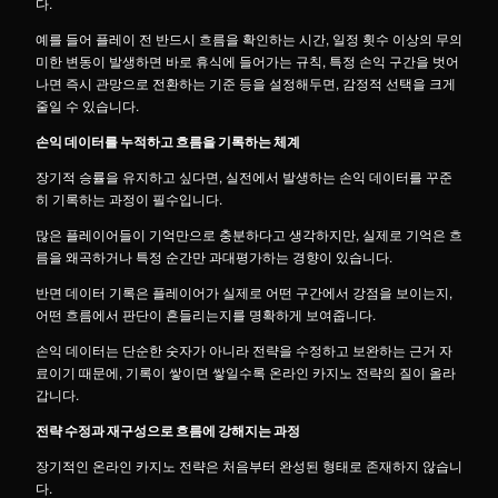
다.
예를 들어 플레이 전 반드시 흐름을 확인하는 시간, 일정 횟수 이상의 무의
미한 변동이 발생하면 바로 휴식에 들어가는 규칙, 특정 손익 구간을 벗어
나면 즉시 관망으로 전환하는 기준 등을 설정해두면, 감정적 선택을 크게
줄일 수 있습니다.
손익 데이터를 누적하고 흐름을 기록하는 체계
장기적 승률을 유지하고 싶다면, 실전에서 발생하는 손익 데이터를 꾸준
히 기록하는 과정이 필수입니다.
많은 플레이어들이 기억만으로 충분하다고 생각하지만, 실제로 기억은 흐
름을 왜곡하거나 특정 순간만 과대평가하는 경향이 있습니다.
반면 데이터 기록은 플레이어가 실제로 어떤 구간에서 강점을 보이는지,
어떤 흐름에서 판단이 흔들리는지를 명확하게 보여줍니다.
손익 데이터는 단순한 숫자가 아니라 전략을 수정하고 보완하는 근거 자
료이기 때문에, 기록이 쌓이면 쌓일수록 온라인 카지노 전략의 질이 올라
갑니다.
전략 수정과 재구성으로 흐름에 강해지는 과정
장기적인 온라인 카지노 전략은 처음부터 완성된 형태로 존재하지 않습니
다.