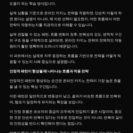
도움이 되는 학습 방식입니다.
실제 상황을 기준으로 온라인 카지노 전략을 적용하면, 단순히 이렇게 하
면 된다는 설명이 아니라, 왜 이런 선택이 필요한지, 어떤 흐름에서 어떤
전략이 작동하는지를 직관적으로 이해할 수 있습니다.
실제 관찰될 수 있는 패턴, 흐름 변화의 징후, 반복성의 강도, 변칙적 구간
의 구조 등을 구체적으로 살펴보면, 온라인 카지노 전략의 전체적인 작동
원리가 훨씬 명확하게 드러나기 때문입니다.
이 파트에서는 실제로 자주 등장하는 흐름을 기반으로 전략을 어떻게 적
용할 수 있는지 사례 중심으로 설명합니다.
안정적 패턴이 형성될 때 나타나는 흐름과 적용 전략
안정적인 패턴이 형성되는 순간은 온라인 카지노 전략이 가장 높은 효율
을 낼 수 있는 핵심 구간입니다.
이런 패턴은 일반적으로 변동성이 낮고, 결과가 비슷한 흐름으로 반복되
며, 템포가 일정하게 유지되는 특징을 보입니다.
이 안정 흐름은 초보자와 중급자 모두에게 진입하기 좋은 시점이며, 중요
한 것은 단순히 반복이 있다는 이유로 진입하는 것이 아니라, 반복의 길이
와 안정성을 반드시 확인해야 한다는 점입니다.