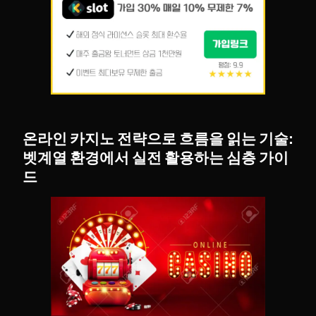
온라인 카지노 전략으로 흐름을 읽는 기술:
벳계열 환경에서 실전 활용하는 심층 가이
드