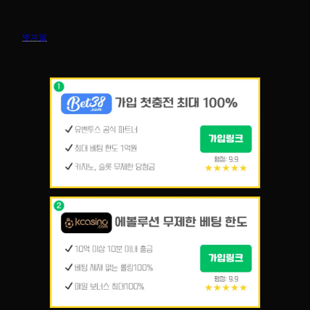
콘
텐
벳계열
츠
로
바
로
가
기